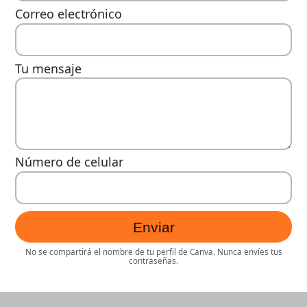
Correo electrónico
Tu mensaje
Número de celular
Enviar
No se compartirá el nombre de tu perfil de Canva. Nunca envíes tus
contraseñas.