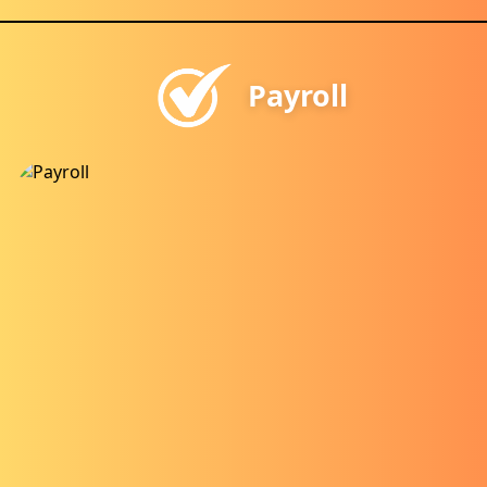
Payroll