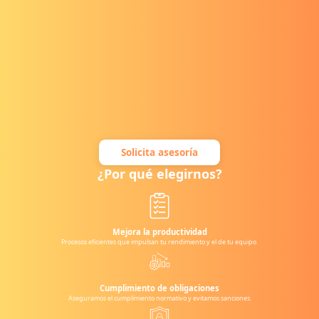
Solicita asesoría
¿Por qué elegirnos?
Mejora la productividad
Procesos eficientes que impulsan tu rendimiento y el de tu equipo.
Cumplimiento de obligaciones
Aseguramos el cumplimiento normativo y evitamos sanciones.