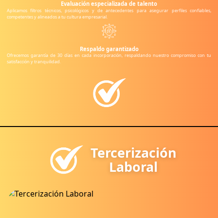
Evaluación especializada de talento
Aplicamos filtros técnicos, psicológicos y de antecedentes para asegurar perfiles confiables,
competentes y alineados a tu cultura empresarial.
Respaldo garantizado
Ofrecemos garantía de 30 días en cada incorporación, respaldando nuestro compromiso con tu
satisfacción y tranquilidad.
Tercerización
Laboral