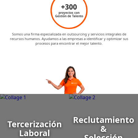
+300
proyectos con
Gestión de Talento
Somos una firma especializada en outsourcing y servicios integrales de
recursos humanos. Ayudamos a las empresas a identificar y optimizar sus
procesos para encontrar el mejor talento.
Reclutamiento
Tercerización
&
Laboral
Selección