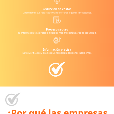
Reducción de costos
Optimizamos tus recursos evitando errores y gastos innecesarios.
Proceso seguro
Tu información está protegida bajo los más altos estándares de seguridad.
Información precisa
Datos verificados y exactos que respaldan decisiones inteligentes.
¿Por qué las empresas