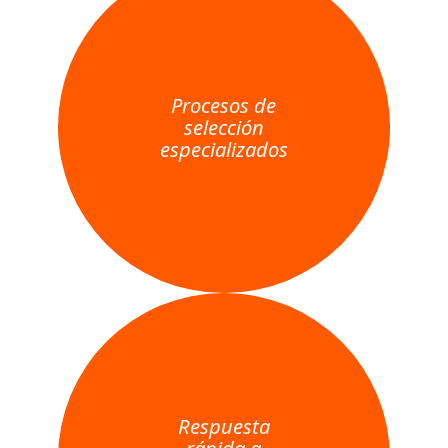
Procesos de
selección
especializados
Respuesta
rápida a