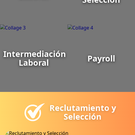
Intermediación
Payroll
Laboral
Reclutamiento y
Selección