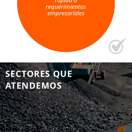
requerimientos
empresariales
SECTORES QUE
ATENDEMOS